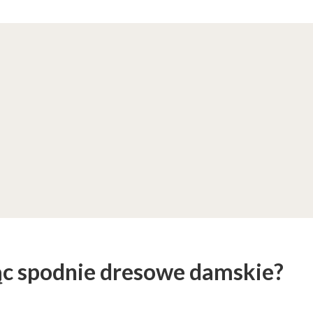
ąc spodnie dresowe damskie?